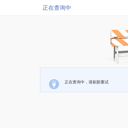
正在查询中
正在查询中，请刷新重试