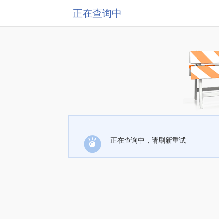
正在查询中
正在查询中，请刷新重试