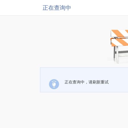
正在查询中
正在查询中，请刷新重试