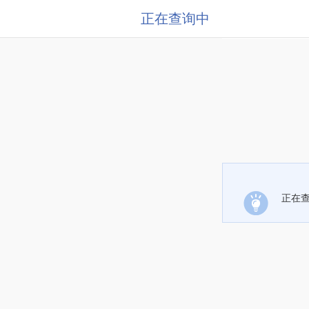
正在查询中
正在