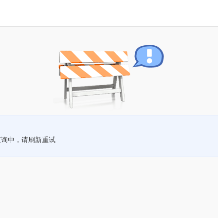
查询中，请刷新重试